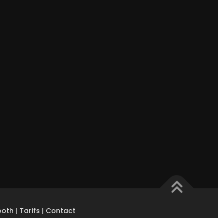
ooth
|
Tarifs
|
Contact