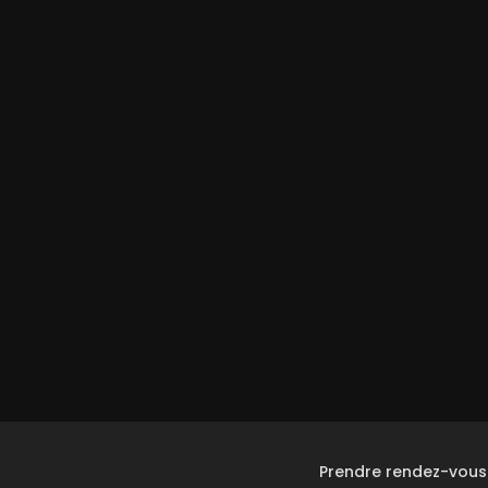
Prendre rendez-vous