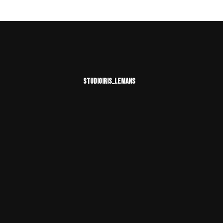
STUDIOIRIS_LEMANS